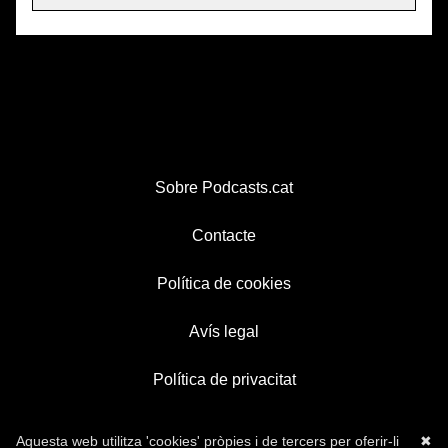
Sobre Podcasts.cat
Contacte
Política de cookies
Avís legal
Política de privacitat
Aquesta web utilitza 'cookies' pròpies i de tercers per oferir-li
✖