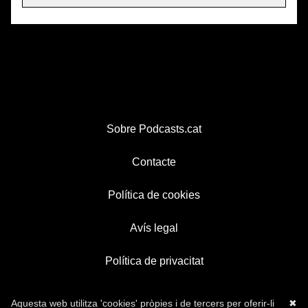
Sobre Podcasts.cat
Contacte
Política de cookies
Avís legal
Política de privacitat
Aquesta web utilitza 'cookies' pròpies i de tercers per oferir-li
✖