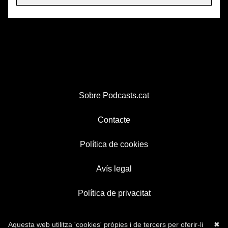
Sobre Podcasts.cat
Contacte
Política de cookies
Avís legal
Política de privacitat
Aquesta web utilitza 'cookies' pròpies i de tercers per oferir-li
✖