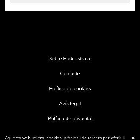
Sobre Podcasts.cat
Contacte
Política de cookies
Avís legal
Política de privacitat
Aquesta web utilitza 'cookies' pròpies i de tercers per oferir-li
✖