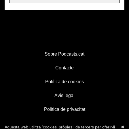
Sobre Podcasts.cat
Contacte
Política de cookies
Avís legal
Política de privacitat
Aquesta web utilitza 'cookies' pròpies i de tercers per oferir-li
✖