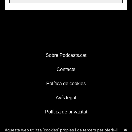
Sobre Podcasts.cat
Contacte
Política de cookies
Avís legal
Política de privacitat
Aquesta web utilitza 'cookies' pròpies i de tercers per oferir-li
✖