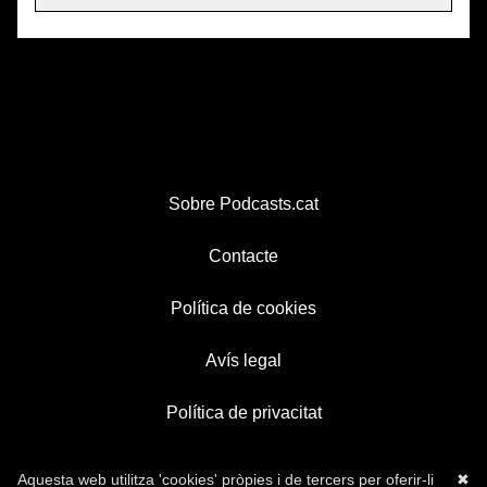
Sobre Podcasts.cat
Contacte
Política de cookies
Avís legal
Política de privacitat
Aquesta web utilitza 'cookies' pròpies i de tercers per oferir-li
✖