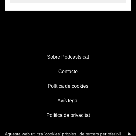
Sobre Podcasts.cat
Contacte
Política de cookies
Avís legal
Política de privacitat
Aquesta web utilitza 'cookies' pròpies i de tercers per oferir-li
✖