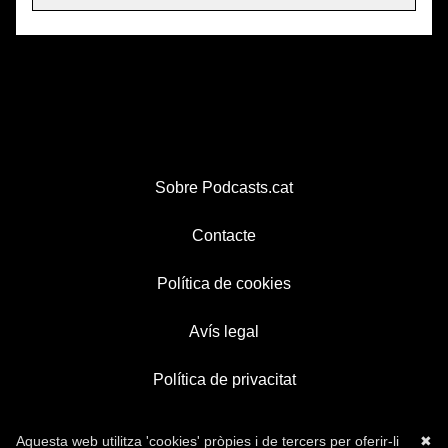
Sobre Podcasts.cat
Contacte
Política de cookies
Avís legal
Política de privacitat
Aquesta web utilitza 'cookies' pròpies i de tercers per oferir-li
✖