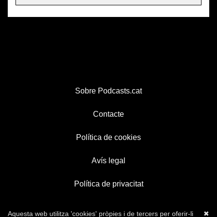
Sobre Podcasts.cat
Contacte
Política de cookies
Avís legal
Política de privacitat
Aquesta web utilitza 'cookies' pròpies i de tercers per oferir-li
✖