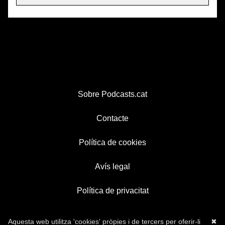
Sobre Podcasts.cat
Contacte
Política de cookies
Avís legal
Política de privacitat
Aquesta web utilitza 'cookies' pròpies i de tercers per oferir-li
✖