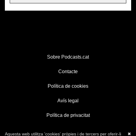
Sobre Podcasts.cat
Contacte
Política de cookies
Avís legal
Política de privacitat
Aquesta web utilitza 'cookies' pròpies i de tercers per oferir-li
✖