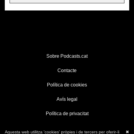
Sobre Podcasts.cat
Contacte
Política de cookies
Avís legal
Política de privacitat
Aquesta web utilitza 'cookies' pròpies i de tercers per oferir-li
✖