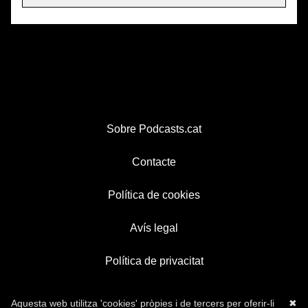
Sobre Podcasts.cat
Contacte
Política de cookies
Avís legal
Política de privacitat
Aquesta web utilitza 'cookies' pròpies i de tercers per oferir-li
✖