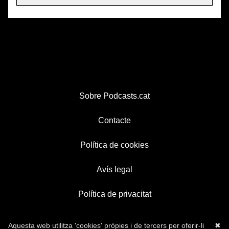
Sobre Podcasts.cat
Contacte
Política de cookies
Avís legal
Política de privacitat
Aquesta web utilitza 'cookies' pròpies i de tercers per oferir-li
✖