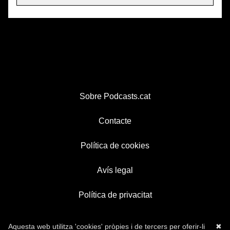
Sobre Podcasts.cat
Contacte
Política de cookies
Avís legal
Política de privacitat
Aquesta web utilitza 'cookies' pròpies i de tercers per oferir-li
✖