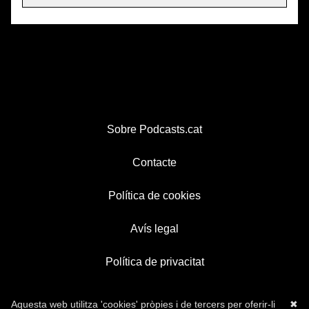
Sobre Podcasts.cat
Contacte
Política de cookies
Avís legal
Política de privacitat
Aquesta web utilitza 'cookies' pròpies i de tercers per oferir-li
✖