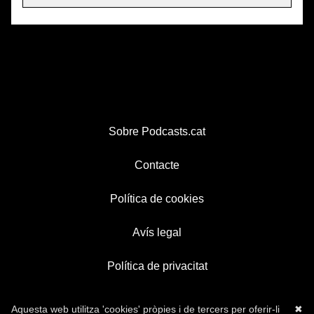
Sobre Podcasts.cat
Contacte
Política de cookies
Avís legal
Política de privacitat
Aquesta web utilitza 'cookies' pròpies i de tercers per oferir-li
✖