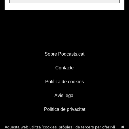
Sobre Podcasts.cat
Contacte
Política de cookies
Avís legal
Política de privacitat
Aquesta web utilitza 'cookies' pròpies i de tercers per oferir-li
✖