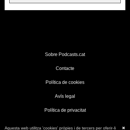
Sobre Podcasts.cat
Contacte
Política de cookies
Avís legal
Política de privacitat
Aquesta web utilitza 'cookies' pròpies i de tercers per oferir-li
✖