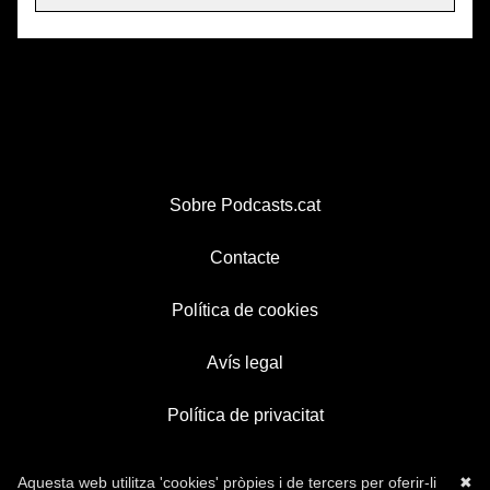
Sobre Podcasts.cat
Contacte
Política de cookies
Avís legal
Política de privacitat
Aquesta web utilitza 'cookies' pròpies i de tercers per oferir-li
✖