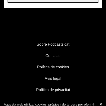
Sobre Podcasts.cat
Contacte
Política de cookies
Avís legal
Política de privacitat
Aquesta web utilitza 'cookies' pròpies i de tercers per oferir-li
✖