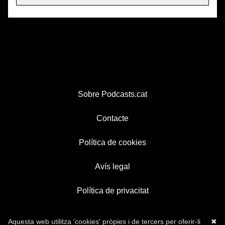
Sobre Podcasts.cat
Contacte
Política de cookies
Avís legal
Política de privacitat
Aquesta web utilitza 'cookies' pròpies i de tercers per oferir-li
✖