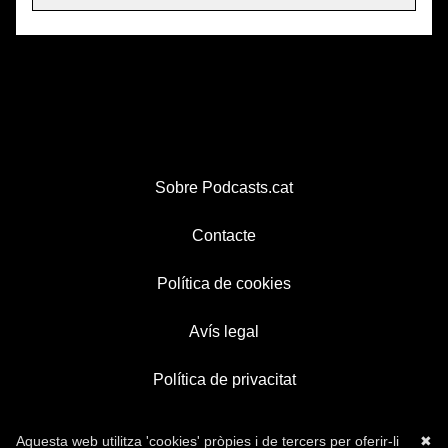
Sobre Podcasts.cat
Contacte
Política de cookies
Avís legal
Política de privacitat
Aquesta web utilitza 'cookies' pròpies i de tercers per oferir-li
✖