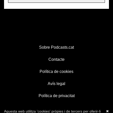
Sobre Podcasts.cat
Contacte
Política de cookies
Avís legal
Política de privacitat
Aquesta web utilitza 'cookies' pròpies i de tercers per oferir-li
✖