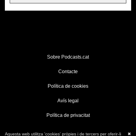
Sobre Podcasts.cat
Contacte
Política de cookies
Avís legal
Política de privacitat
Aquesta web utilitza 'cookies' pròpies i de tercers per oferir-li
✖