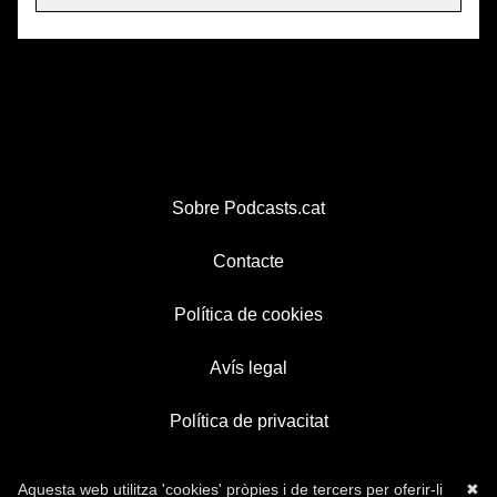
Sobre Podcasts.cat
Contacte
Política de cookies
Avís legal
Política de privacitat
Aquesta web utilitza 'cookies' pròpies i de tercers per oferir-li
✖