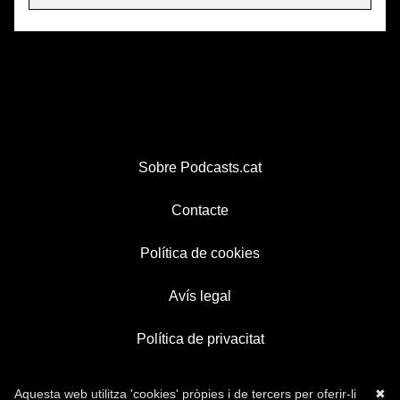
Sobre Podcasts.cat
Contacte
Política de cookies
Avís legal
Política de privacitat
Aquesta web utilitza 'cookies' pròpies i de tercers per oferir-li
✖