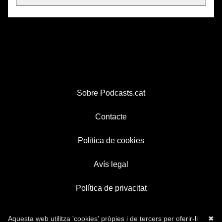
Sobre Podcasts.cat
Contacte
Política de cookies
Avís legal
Política de privacitat
Aquesta web utilitza 'cookies' pròpies i de tercers per oferir-li
✖