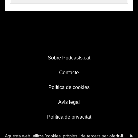
Sobre Podcasts.cat
Contacte
Política de cookies
Avís legal
Política de privacitat
Aquesta web utilitza 'cookies' pròpies i de tercers per oferir-li
✖