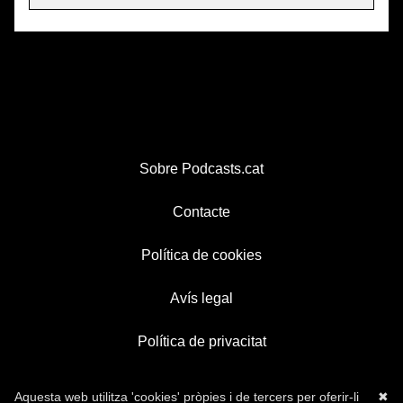
Sobre Podcasts.cat
Contacte
Política de cookies
Avís legal
Política de privacitat
Aquesta web utilitza 'cookies' pròpies i de tercers per oferir-li
✖