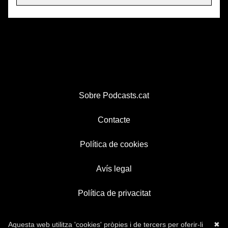
Sobre Podcasts.cat
Contacte
Política de cookies
Avís legal
Política de privacitat
Aquesta web utilitza 'cookies' pròpies i de tercers per oferir-li
✖