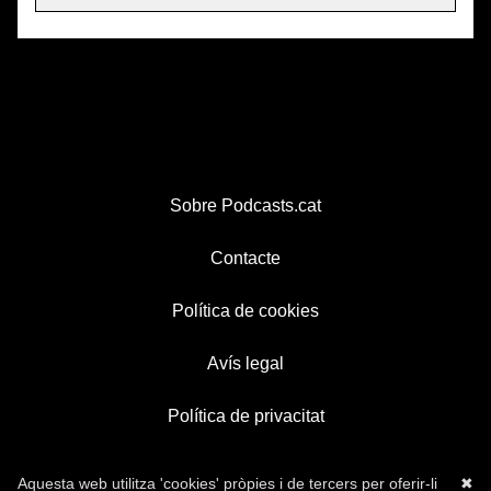
Sobre Podcasts.cat
Contacte
Política de cookies
Avís legal
Política de privacitat
Aquesta web utilitza 'cookies' pròpies i de tercers per oferir-li
✖