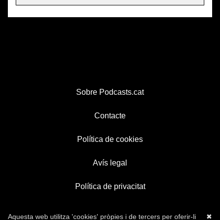
Sobre Podcasts.cat
Contacte
Política de cookies
Avís legal
Política de privacitat
Aquesta web utilitza 'cookies' pròpies i de tercers per oferir-li
✖