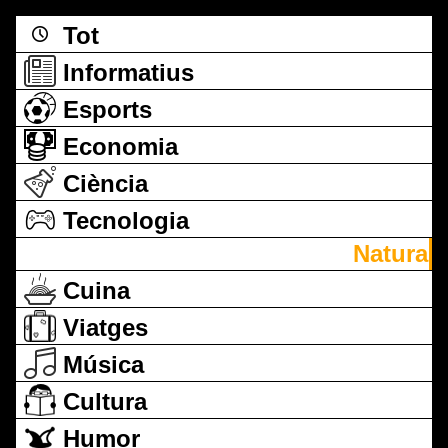
Tot
Informatius
Esports
Economia
Ciència
Tecnologia
Natura
Cuina
Viatges
Música
Cultura
Humor