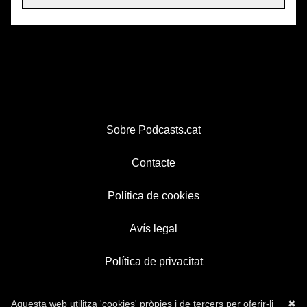
Sobre Podcasts.cat
Contacte
Política de cookies
Avís legal
Política de privacitat
Aquesta web utilitza 'cookies' pròpies i de tercers per oferir-li
✖