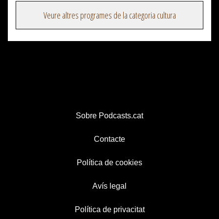
Veure altres programes de la categoria cultura
Sobre Podcasts.cat
Contacte
Política de cookies
Avís legal
Política de privacitat