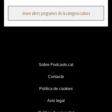
Veure altres programes de la categoria cultura
Sobre Podcasts.cat
Contacte
Política de cookies
Avís legal