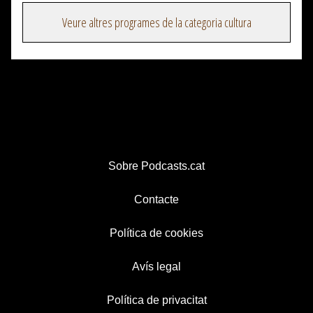
Veure altres programes de la categoria cultura
Sobre Podcasts.cat
Contacte
Política de cookies
Avís legal
Política de privacitat