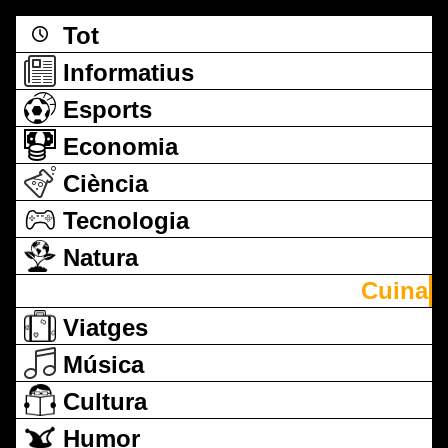
Tot
Informatius
Esports
Economia
Ciència
Tecnologia
Natura
Cuina
Viatges
Música
Cultura
Humor