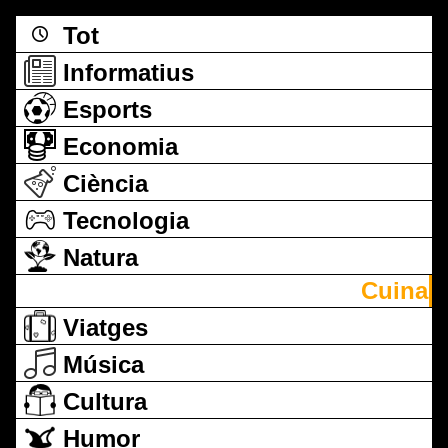
Tot
Informatius
Esports
Economia
Ciència
Tecnologia
Natura
Cuina
Viatges
Música
Cultura
Humor