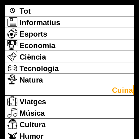
Tot
Informatius
Esports
Economia
Ciència
Tecnologia
Natura
Cuina
Viatges
Música
Cultura
Humor