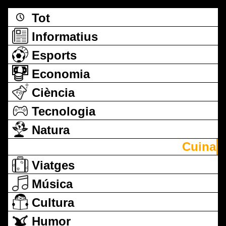
Tot
Informatius
Esports
Economia
Ciència
Tecnologia
Natura
Cuina
Viatges
Música
Cultura
Humor