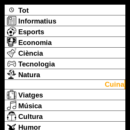
Tot
Informatius
Esports
Economia
Ciència
Tecnologia
Natura
Cuina
Viatges
Música
Cultura
Humor