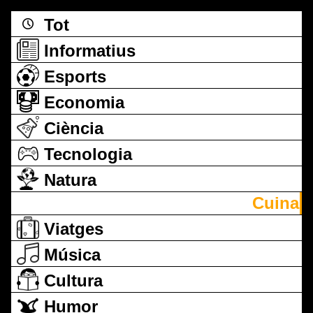
Tot
Informatius
Esports
Economia
Ciència
Tecnologia
Natura
Cuina
Viatges
Música
Cultura
Humor