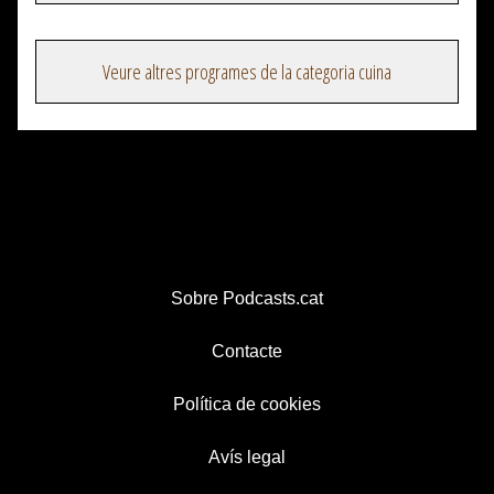
Veure altres programes de la categoria cuina
Sobre Podcasts.cat
Contacte
Política de cookies
Avís legal