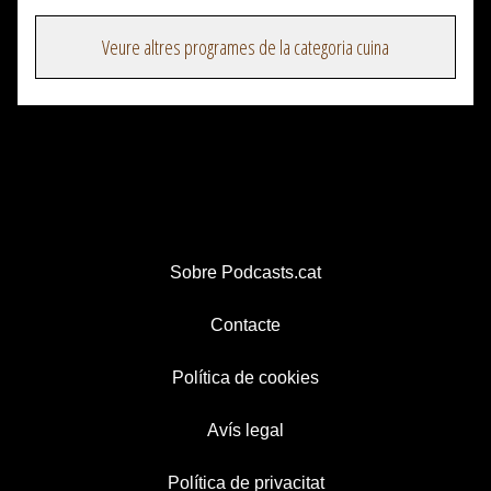
Veure altres programes de la categoria cuina
Sobre Podcasts.cat
Contacte
Política de cookies
Avís legal
Política de privacitat