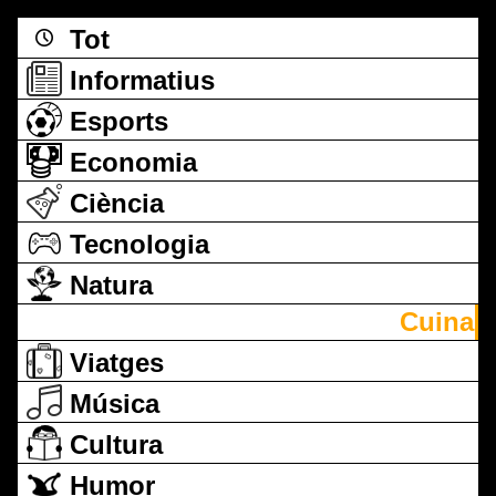
Tot
Informatius
Esports
Economia
Ciència
Tecnologia
Natura
Cuina
Viatges
Música
Cultura
Humor