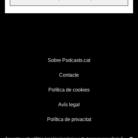
Sobre Podcasts.cat
Contacte
Política de cookies
Avís legal
Política de privacitat