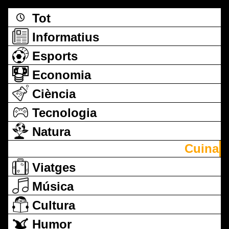
Tot
Informatius
Esports
Economia
Ciència
Tecnologia
Natura
Cuina
Viatges
Música
Cultura
Humor