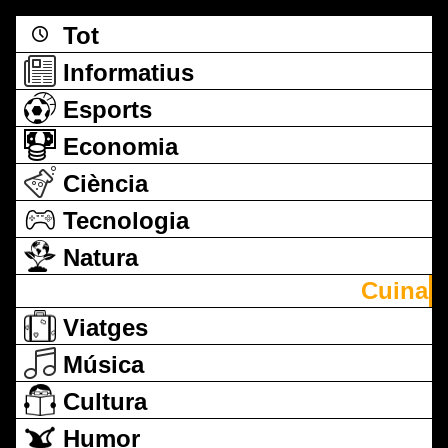
Tot
Informatius
Esports
Economia
Ciència
Tecnologia
Natura
Cuina
Viatges
Música
Cultura
Humor