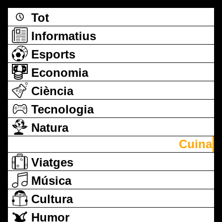
Tot
Informatius
Esports
Economia
Ciència
Tecnologia
Natura
Cuina
Viatges
Música
Cultura
Humor